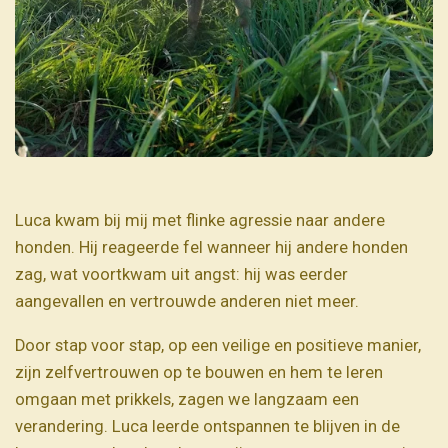
Luca kwam bij mij met flinke agressie naar andere
honden. Hij reageerde fel wanneer hij andere honden
zag, wat voortkwam uit angst: hij was eerder
aangevallen en vertrouwde anderen niet meer.
Door stap voor stap, op een veilige en positieve manier,
zijn zelfvertrouwen op te bouwen en hem te leren
omgaan met prikkels, zagen we langzaam een
verandering. Luca leerde ontspannen te blijven in de