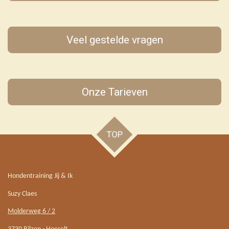
Veel gestelde vragen
Onze Tarieven
TOP
Hondentraining Jij & Ik
Suzy Claes
Molderweg 6 / 2