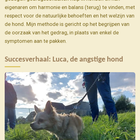
eigenaren om harmonie en balans (terug) te vinden, met
respect voor de natuurlijke behoeften en het welzijn van
de hond. Mijn methode is gericht op het begrijpen van
de oorzaak van het gedrag, in plaats van enkel de
symptomen aan te pakken.
Succesverhaal: Luca, de angstige hond