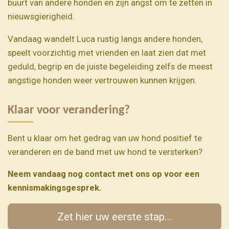
buurt van andere honden en zijn angst om te zetten in
nieuwsgierigheid.
Vandaag wandelt Luca rustig langs andere honden,
speelt voorzichtig met vrienden en laat zien dat met
geduld, begrip en de juiste begeleiding zelfs de meest
angstige honden weer vertrouwen kunnen krijgen.
Klaar voor verandering?
Bent u klaar om het gedrag van uw hond positief te
veranderen en de band met uw hond te versterken?
Neem vandaag nog contact met ons op voor een
kennismakingsgesprek.
Zet hier uw eerste stap...