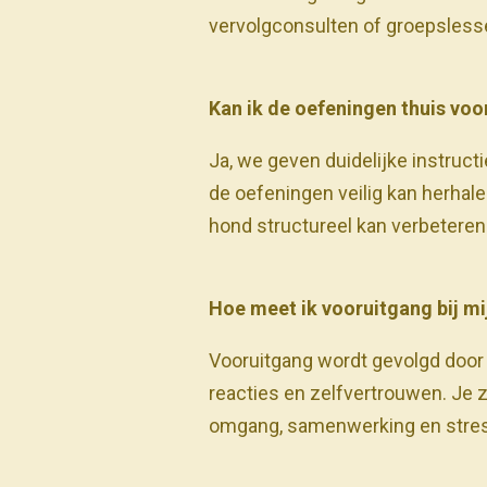
vervolgconsulten of groepslesse
Kan ik de oefeningen thuis voo
Ja, we geven duidelijke instruct
de oefeningen veilig kan herhale
hond structureel kan verbeteren
Hoe meet ik vooruitgang bij m
Vooruitgang wordt gevolgd door 
reacties en zelfvertrouwen. Je z
omgang, samenwerking en stres