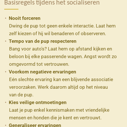
Basisregels tijdens het socialiseren
Nooit forceren
Dwing de pup tot geen enkele interactie. Laat hem
zelf kiezen of hij wil benaderen of observeren.
Tempo van de pup respecteren
Bang voor auto's? Laat hem op afstand kijken en
beloon bij elke passerende wagen. Angst wordt zo
omgevormd tot vertrouwen.
Voorkom negatieve ervaringen
Eén slechte ervaring kan een blijvende associatie
veroorzaken. Werk daarom altijd op het niveau
van de pup.
Kies veilige ontmoetingen
Laat je pup enkel kennismaken met vriendelijke
mensen en honden die je kent en vertrouwt.
Generaliseer ervaringen