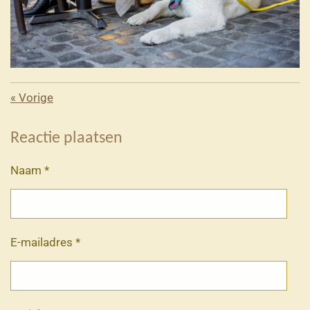
«
Vorige
Reactie plaatsen
Naam *
E-mailadres *