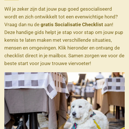
Wil je zeker zijn dat jouw pup goed gesocialiseerd
wordt en zich ontwikkelt tot een evenwichtige hond?
Vraag dan nu de
gratis Socialisatie Checklist
aan!
Deze handige gids helpt je stap voor stap om jouw pup
kennis te laten maken met verschillende situaties,
mensen en omgevingen. Klik hieronder en ontvang de
checklist direct in je mailbox. Samen zorgen we voor de
beste start voor jouw trouwe viervoeter!