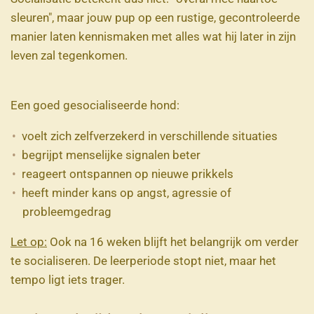
sleuren", maar jouw pup op een rustige, gecontroleerde
manier laten kennismaken met alles wat hij later in zijn
leven zal tegenkomen.
Een goed gesocialiseerde hond:
voelt zich zelfverzekerd in verschillende situaties
begrijpt menselijke signalen beter
reageert ontspannen op nieuwe prikkels
heeft minder kans op angst, agressie of
probleemgedrag
Let op:
Ook na 16 weken blijft het belangrijk om verder
te socialiseren. De leerperiode stopt niet, maar het
tempo ligt iets trager.