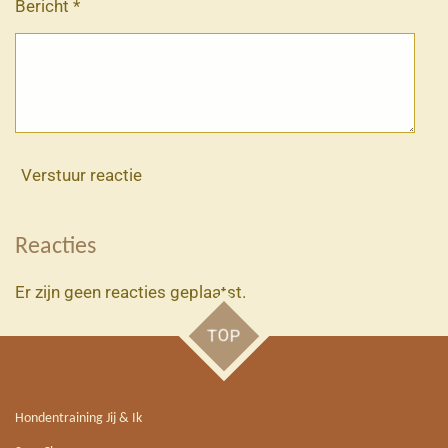
Bericht *
Verstuur reactie
Reacties
Er zijn geen reacties geplaatst.
TOP
Hondentraining Jij & Ik