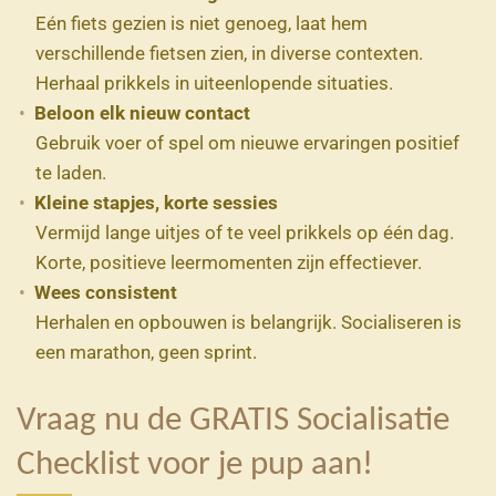
Eén fiets gezien is niet genoeg, laat hem
verschillende fietsen zien, in diverse contexten.
Herhaal prikkels in uiteenlopende situaties.
Beloon elk nieuw contact
Gebruik voer of spel om nieuwe ervaringen positief
te laden.
Kleine stapjes, korte sessies
Vermijd lange uitjes of te veel prikkels op één dag.
Korte, positieve leermomenten zijn effectiever.
Wees consistent
Herhalen en opbouwen is belangrijk. Socialiseren is
een marathon, geen sprint.
Vraag nu de GRATIS Socialisatie
Checklist voor je pup aan!