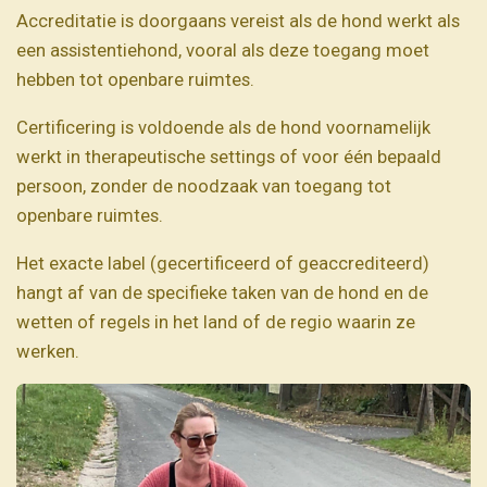
Accreditatie is doorgaans vereist als de hond werkt als
een assistentiehond, vooral als deze toegang moet
hebben tot openbare ruimtes.
Certificering is voldoende als de hond voornamelijk
werkt in therapeutische settings of voor één bepaald
persoon, zonder de noodzaak van toegang tot
openbare ruimtes.
Het exacte label (gecertificeerd of geaccrediteerd)
hangt af van de specifieke taken van de hond en de
wetten of regels in het land of de regio waarin ze
werken.