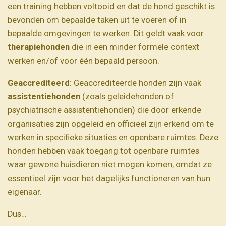
een training hebben voltooid en dat de hond geschikt is
bevonden om bepaalde taken uit te voeren of in
bepaalde omgevingen te werken. Dit geldt vaak voor
therapiehonden
die in een minder formele context
werken en/of voor één bepaald persoon.
Geaccrediteerd
: Geaccrediteerde honden zijn vaak
assistentiehonden
(zoals geleidehonden of
psychiatrische assistentiehonden) die door erkende
organisaties zijn opgeleid en officieel zijn erkend om te
werken in specifieke situaties en openbare ruimtes. Deze
honden hebben vaak toegang tot openbare ruimtes
waar gewone huisdieren niet mogen komen, omdat ze
essentieel zijn voor het dagelijks functioneren van hun
eigenaar.
Dus…