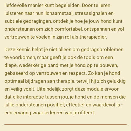
liefdevolle manier kunt begeleiden. Door te leren
luisteren naar hun lichaamstaal, stresssignalen en
subtiele gedragingen, ontdek je hoe je jouw hond kunt
ondersteunen om zich comfortabel, ontspannen en vol
vertrouwen te voelen in zijn rol als therapiedier.
Deze kennis helpt je niet alleen om gedragsproblemen
te voorkomen, maar geeft je ook de tools om een
diepe, wederkerige band met je hond op te bouwen,
gebaseerd op vertrouwen en respect. Zo kan je hond
optimaal bijdragen aan therapie, terwijl hij zich gelukkig
en veilig voelt. Uiteindelijk zorgt deze module ervoor
dat elke interactie tussen jou, je hond en de mensen die
jullie ondersteunen positief, effectief en waardevol is -
een ervaring waar iedereen van profiteert.