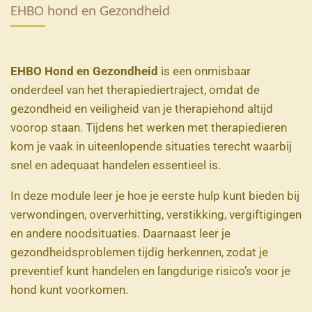
EHBO hond en Gezondheid
EHBO Hond en Gezondheid
is een onmisbaar
onderdeel van het therapiediertraject, omdat de
gezondheid en veiligheid van je therapiehond altijd
voorop staan. Tijdens het werken met therapiedieren
kom je vaak in uiteenlopende situaties terecht waarbij
snel en adequaat handelen essentieel is.
In deze module leer je hoe je eerste hulp kunt bieden bij
verwondingen, oververhitting, verstikking, vergiftigingen
en andere noodsituaties. Daarnaast leer je
gezondheidsproblemen tijdig herkennen, zodat je
preventief kunt handelen en langdurige risico’s voor je
hond kunt voorkomen.