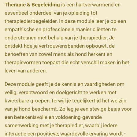
Therapie & Begeleiding
is een hartverwarmend en
essentieel onderdeel van je opleiding tot
therapiedierbegeleider. In deze module leer je op een
empathische en professionele manier cliënten te
ondersteunen met behulp van je therapiedier. Je
ontdekt hoe je vertrouwensbanden opbouwt, de
behoeften van zowel mens als hond herkent en
therapievormen toepast die echt verschil maken in het
leven van anderen.
Deze module geeft je de kennis en vaardigheden om
veilig, verantwoord en doelgericht te werken met
kwetsbare groepen, terwijl je tegelijkertijd het welzijn
van je hond beschermt. Zo leg je een stevige basis voor
een betekenisvolle en voldoening-gevende
samenwerking met je therapiedier, waarbij iedere
interactie een positieve, waardevolle ervaring wordt -