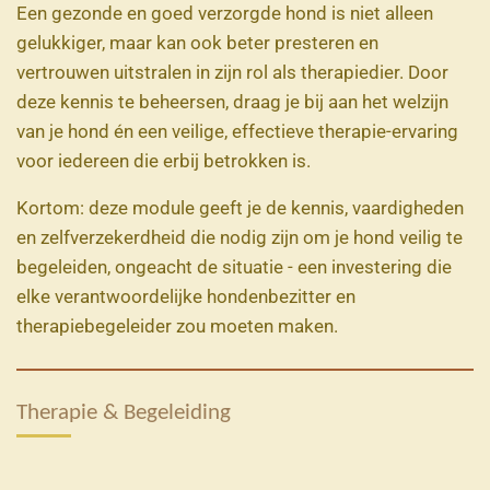
Een gezonde en goed verzorgde hond is niet alleen
gelukkiger, maar kan ook beter presteren en
vertrouwen uitstralen in zijn rol als therapiedier. Door
deze kennis te beheersen, draag je bij aan het welzijn
van je hond én een veilige, effectieve therapie-ervaring
voor iedereen die erbij betrokken is.
Kortom: deze module geeft je de kennis, vaardigheden
en zelfverzekerdheid die nodig zijn om je hond veilig te
begeleiden, ongeacht de situatie - een investering die
elke verantwoordelijke hondenbezitter en
therapiebegeleider zou moeten maken.
Therapie & Begeleiding